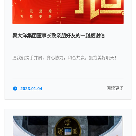
聚大洋集团董事长致亲朋好友的一封感谢信
愿我们携手并肩，齐心协力，和合共赢，拥抱美好明天！
阅读更多
2023.01.04