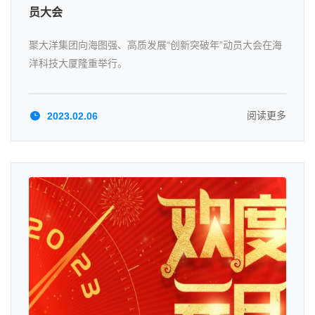
员大会
聚大洋集团向海图强、高质发展“创新突破年”动员大会在海
洋科技大厦隆重举行。
阅读更多
2023.02.06