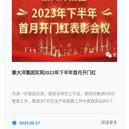
聚大洋集团实现2023年下半年首月开门红
为进一步鼓励先进，激发全体员工干劲，更好的推进8月份
整体工作，集团对7月在生产和销售工作中表现突出的2个先
进车间和3个销售状元给予表彰奖励。
阅读更多
2023.08.17