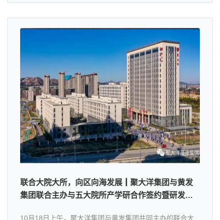
联合大院大所，向区向海发展┃聚大洋集团与黄发
集团联合主办与五大院所产学研合作签约暨研发平
台建设启动仪式
10月18日上午，聚大洋集团与黄发集团共同主办的联合大