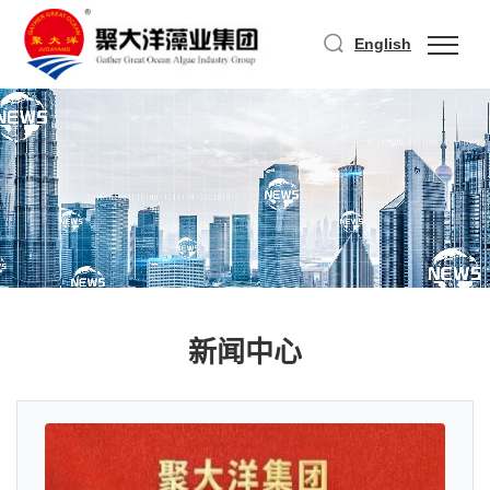
English
新闻中心