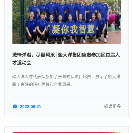
激情洋溢，尽展风采│聚大洋集团应邀参加区首届人
才运动会
聚大洋人才代表队参加了开幕式及项目比赛，展示了聚大洋
职工良好的精神面貌和企业风采。
阅读更多
2023.06.21