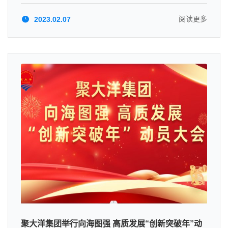
阅读更多
2023.02.07
聚大洋集团举行向海图强 高质发展“创新突破年”动