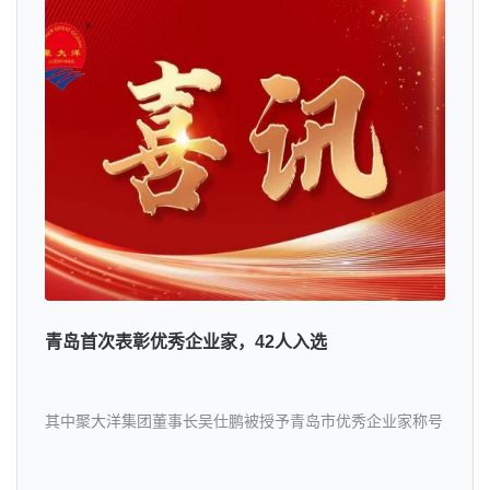
青岛首次表彰优秀企业家，42人入选
其中聚大洋集团董事长吴仕鹏被授予青岛市优秀企业家称号