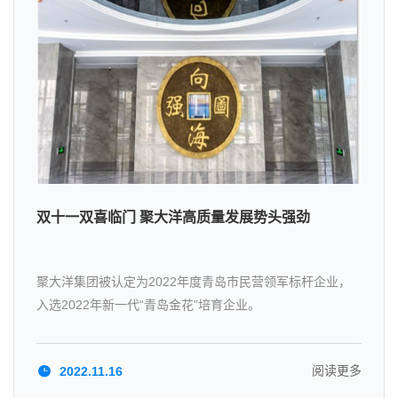
双十一双喜临门 聚大洋高质量发展势头强劲
聚大洋集团被认定为2022年度青岛市民营领军标杆企业，
入选2022年新一代“青岛金花”培育企业。
阅读更多
2022.11.16