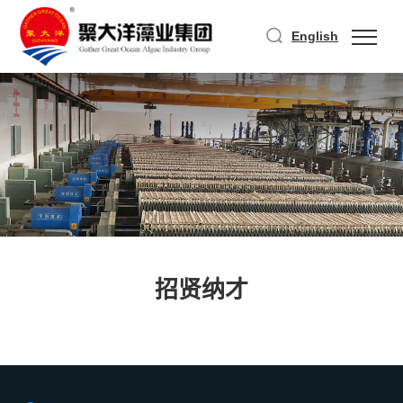
English
招贤纳才