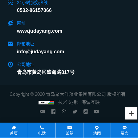
24小时服务热线
0532-86157066
网址
www.judayang.com
邮箱地址
info@judayang.com
公司地址
青岛市黄岛区盛海路817号
Copyright © 2020 青岛聚大洋藻业集团有限公司 版权所有
技术支持：海诚互联
首页
电话
邮箱
地图
留言