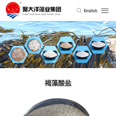
English
褐藻酸盐