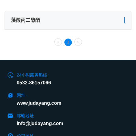
藻酸丙二醇酯
1
24小时服务热线
0532-86157066
网址
www.judayang.com
邮箱地址
info@judayang.com
公司地址