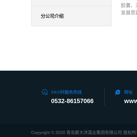
胶囊、
发展思
分公司介绍
24小时服务热线
网址
0532-86157066
www
Copyright © 2020 青岛聚大洋藻业集团有限公司 版权