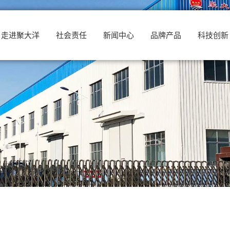
走进聚大洋
社会责任
新闻中心
品牌产品
科技创新