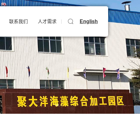
English
联系我们
人才需求