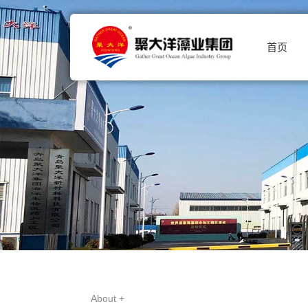
首页
About +