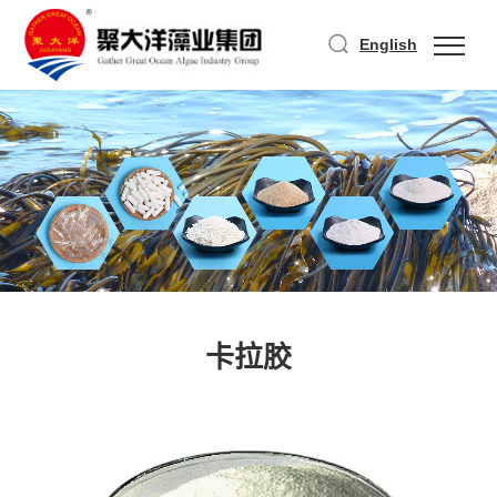
English
卡拉胶