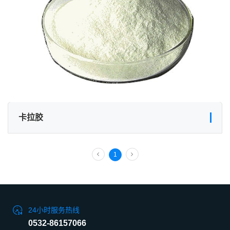
卡拉胶
1
24小时服务热线
0532-86157066