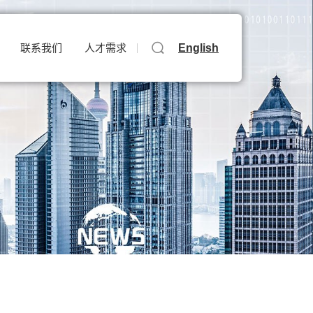
English
联系我们
人才需求