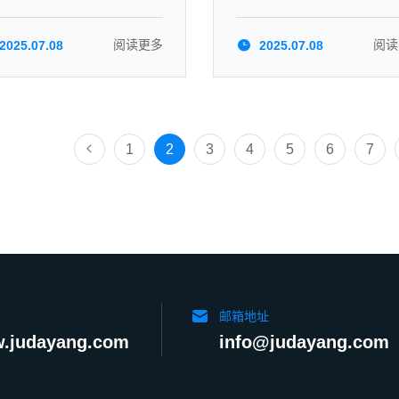
半年工作总结暨下半年工作启动
，集团全体管理后勤及骨干人员
阅读更多
阅读
2025.07.08
2025.07.08
会。
1
2
3
4
5
6
7
邮箱地址
.judayang.com
info@judayang.com