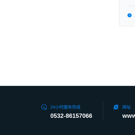
上
会
参
24小时服务热线
网址
0532-86157066
www