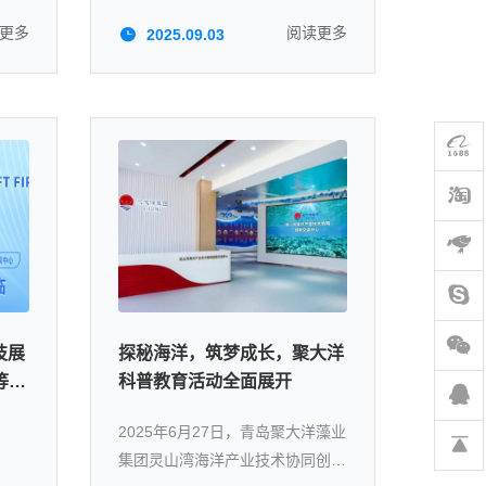
举行
全体管理后勤人员、生产骨干人员
更多
阅读更多
2025.09.03
画未
以及全体党员参加了此次会议。
心、
管理
关领
技展
探秘海洋，筑梦成长，聚大洋
等
科普教育活动全面展开
2025年6月27日，青岛聚大洋藻业
集团灵山湾海洋产业技术协同创新