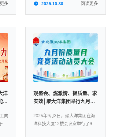
更多
阅读更多
2025.10.30
媒体代表齐聚一堂，共忆峥嵘过
往，共绘未来蓝图。
大洋
观盛会、燃激情、提质量、求
能产
实效│聚大洋集团举行九月份
质量月竞赛活动动员大会
工向
2025年9月3日，聚大洋集团在海
于12
洋科技大厦12楼会议室举行了9月
朗诵
份质量月竞赛活动动员大会，集团