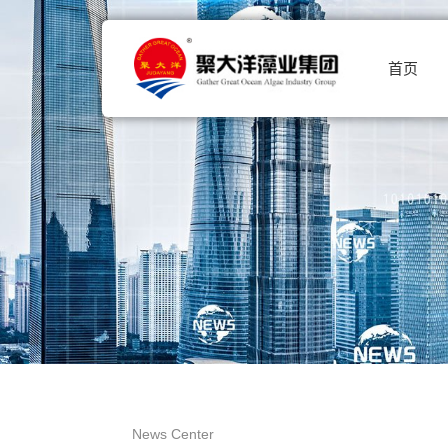
首页
News Center