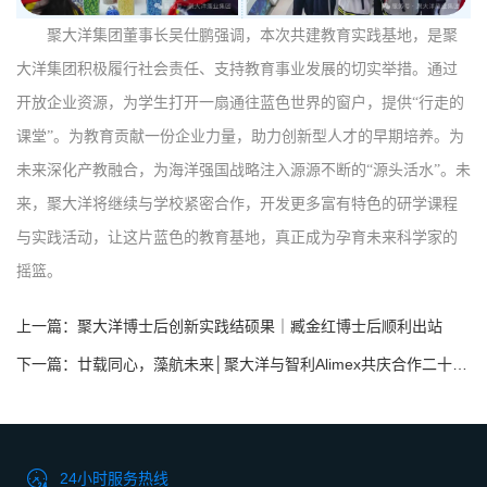
聚大洋集团董事长吴仕鹏强调，本次共建教育实践基地，是聚
大洋集团积极履行社会责任、支持教育事业发展的切实举措。通过
开放企业资源，为学生打开一扇通往蓝色世界的窗户，提供
“行走的
课堂”。为教育贡献一份企业力量，助力创新型人才的早期培养。为
未来深化产教融合，为海洋强国战略注入源源不断的“源头活水”。未
来，聚大洋将继续与学校紧密合作，开发更多富有特色的研学课程
与实践活动，让这片蓝色的教育基地，真正成为孕育未来科学家的
摇篮。
上一篇：聚大洋博士后创新实践结硕果｜臧金红博士后顺利出站
下一篇：廿载同心，藻航未来│聚大洋与智利Alimex共庆合作二十周年，共启战略新程！
24小时服务热线