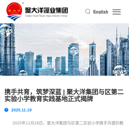
English
携手共育，筑梦深蓝 | 聚大洋集团与区第二
实验小学教育实践基地正式揭牌
2025.11.19
2025年11月18日，聚大洋集团与区第二实验小学携手共建的教