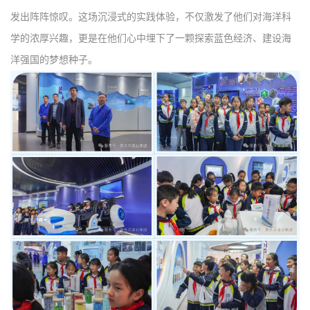
发出阵阵惊叹。这场沉浸式的实践体验，不仅激发了他们对海洋科
学的浓厚兴趣，更是在他们心中埋下了一颗探索
蓝色经济
、建设海
洋强国的梦想种子。