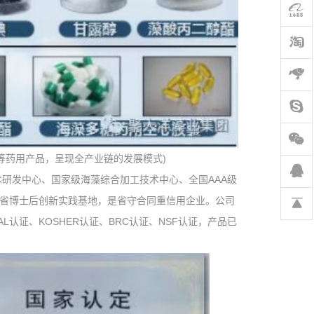
等药用产品，呈现全产业链的发展模式)
发中心、国家级海藻综合加工技术中心、全国AAA级
东省博士后创新实践基地，是省守合同重信用企业。公司
AL认证、KOSHER认证、BRC认证、NSF认证，产品已