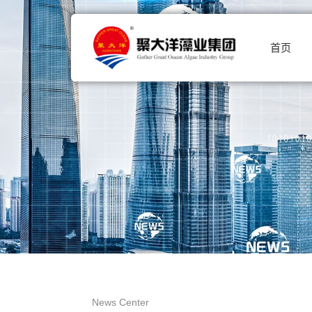
首页
News Center