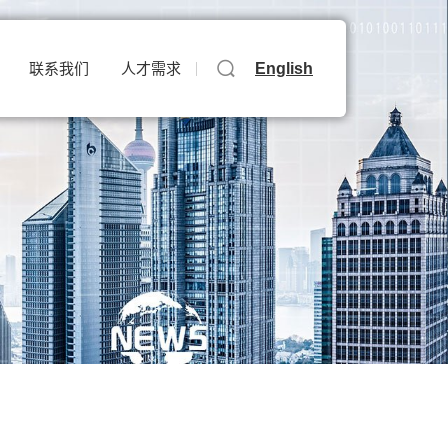
English
联系我们
人才需求