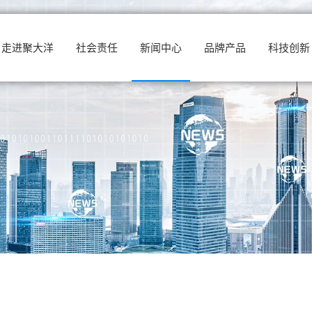
走进聚大洋
社会责任
新闻中心
品牌产品
科技创新