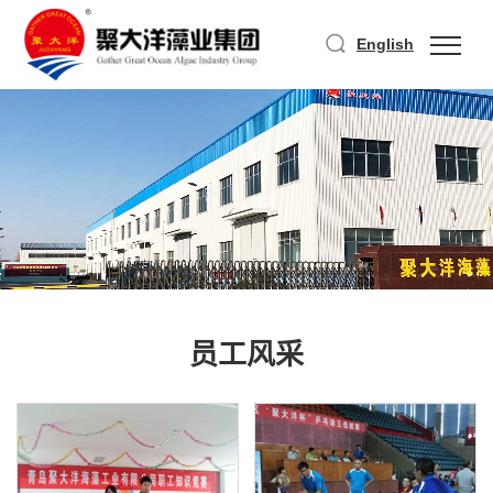
English
员工风采