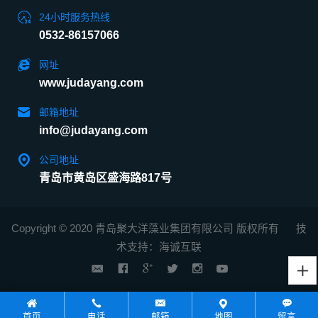
24小时服务热线
0532-86157066
网址
www.judayang.com
邮箱地址
info@judayang.com
公司地址
青岛市黄岛区盛海路817号
Copyright © 2020 青岛聚大洋藻业集团有限公司 版权所有
技
术支持：海诚互联
首页
电话
邮箱
地图
留言