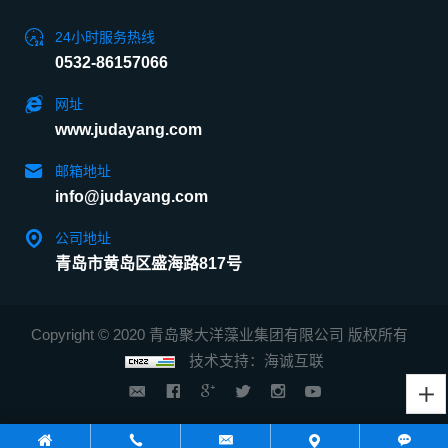
24小时服务热线
0532-86157066
网址
www.judayang.com
邮箱地址
info@judayang.com
公司地址
青岛市黄岛区盛海路817号
Copyright © 2020 青岛聚大洋藻业集团有限公司 版权所有
技术支持：海诚互联