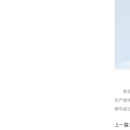
青
生产海
精华成
上一篇