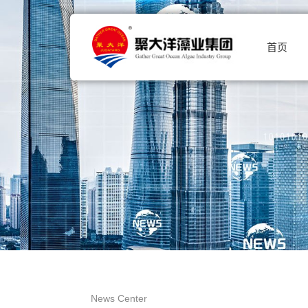
首页
News Center