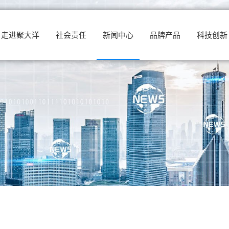
走进聚大洋
社会责任
新闻中心
品牌产品
科技创新