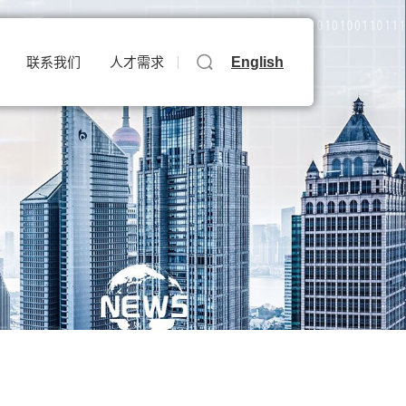
English
联系我们
人才需求