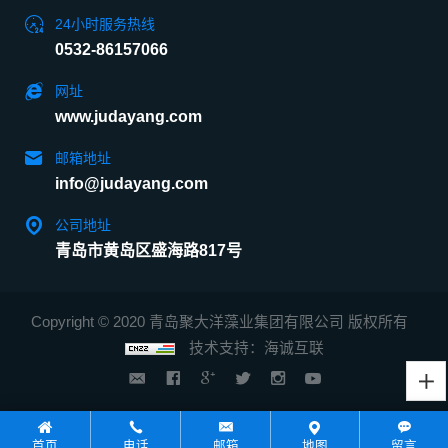
24小时服务热线
0532-86157066
网址
www.judayang.com
邮箱地址
info@judayang.com
公司地址
青岛市黄岛区盛海路817号
Copyright © 2020 青岛聚大洋藻业集团有限公司 版权所有
技术支持：海诚互联
首页
电话
邮箱
地图
留言