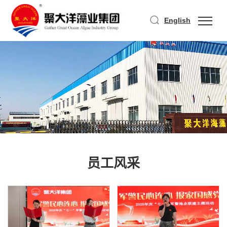
English
员工风采